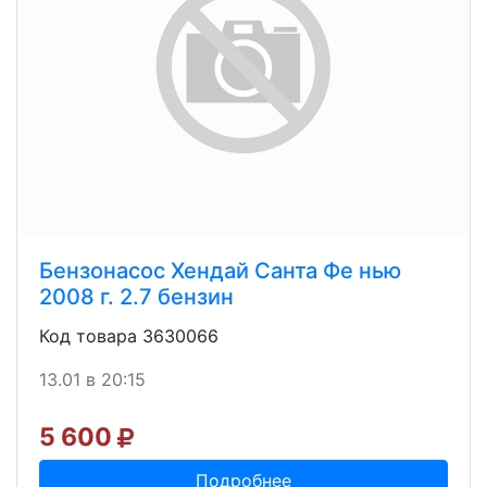
Бензонасос Хендай Санта Фе нью
2008 г. 2.7 бензин
Код товара 3630066
13.01 в 20:15
5 600
Подробнее