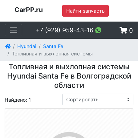
CarPP.ru
Найти запчасть
+7 (929) 959-43-16
0
Hyundai
Santa Fe
Топливная и выхлопная системы
Топливная и выхлопная системы
Hyundai Santa Fe в Волгоградской
области
Найдено: 1