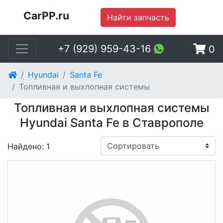
CarPP.ru
Найти запчасть
+7 (929) 959-43-16
0
Hyundai
Santa Fe
Топливная и выхлопная системы
Топливная и выхлопная системы
Hyundai Santa Fe в Ставрополе
Найдено: 1