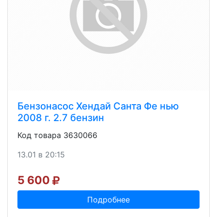
Бензонасос Хендай Санта Фе нью
2008 г. 2.7 бензин
Код товара 3630066
13.01 в 20:15
5 600
Подробнее