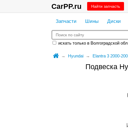
CarPP.ru
Найти запчасть
Запчасти
Шины
Диски
искать только в Волгоградской обл
Hyundai
Elantra 3 2000-200
Подвеска Hy