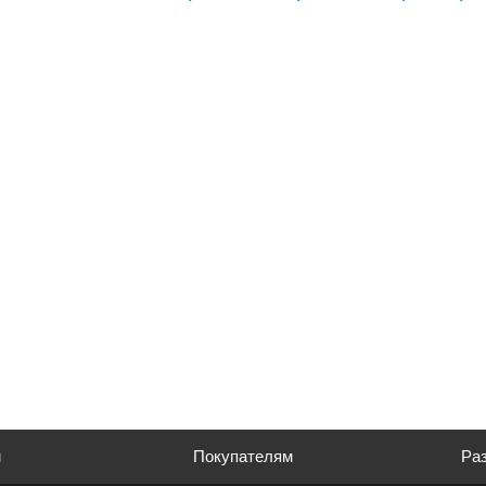
м
Покупателям
Раз