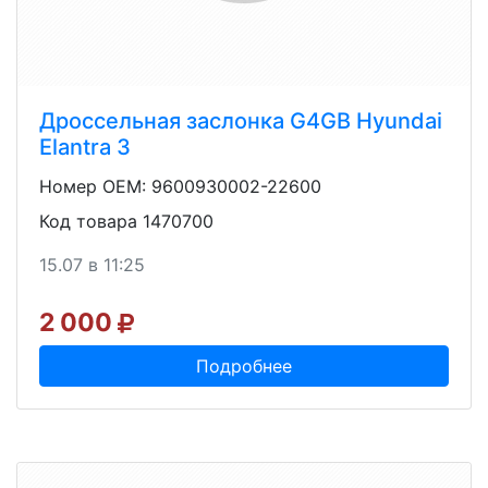
Дроссельная заслонка G4GB Hyundai
Elantra 3
Номер OEM: 9600930002-22600
Код товара 1470700
15.07 в 11:25
2 000
Подробнее