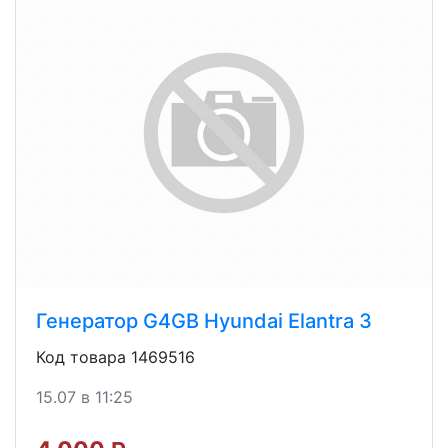
Генератор G4GB Hyundai Elantra 3
Код товара 1469516
15.07 в 11:25