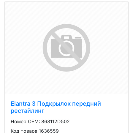
Elantra 3 Подкрылок передний
рестайлинг
Номер OEM: 868112D502
Код товара 1636559