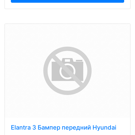
Elantra 3 Бампер передний Hyundai