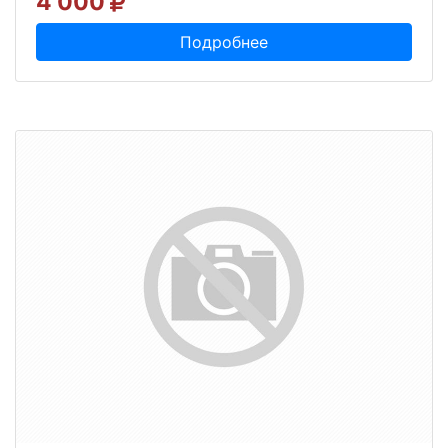
4 000
Подробнее