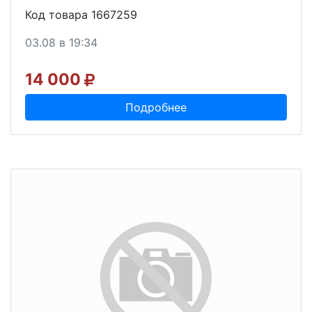
Код товара 1667259
03.08 в 19:34
14 000
Подробнее