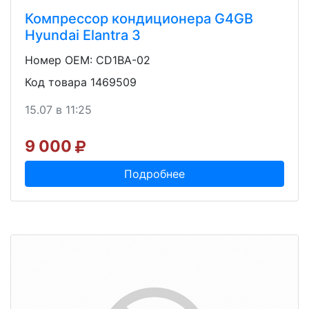
Компрессор кондиционера G4GB
Hyundai Elantra 3
Номер OEM: CD1BA-02
Код товара 1469509
15.07 в 11:25
9 000
Подробнее