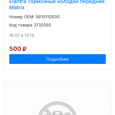
Elantra Тормозные колодки передние
Matrix
Номер OEM: 581011DE00
Код товара 3732092
18.07 в 19:14
500
Подробнее