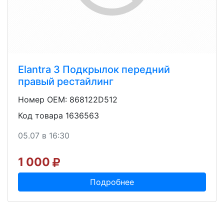
Elantra 3 Подкрылок передний
правый рестайлинг
Номер OEM: 868122D512
Код товара 1636563
05.07 в 16:30
1 000
Подробнее