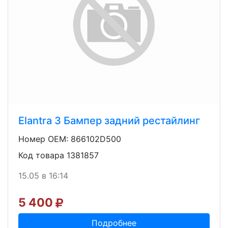
Elantra 3 Бампер задний рестайлинг
Номер OEM: 866102D500
Код товара 1381857
15.05 в 16:14
5 400
Подробнее