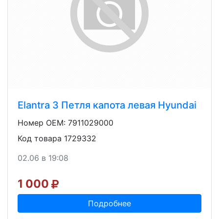
Elantra 3 Петля капота левая Hyundai
Номер OEM: 7911029000
Код товара 1729332
02.06 в 19:08
1 000
Подробнее