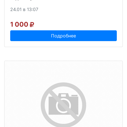
24.01 в 13:07
1 000
Подробнее