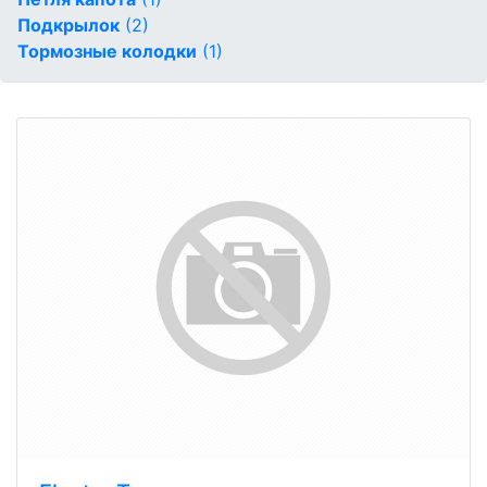
Подкрылок
(2)
Тормозные колодки
(1)