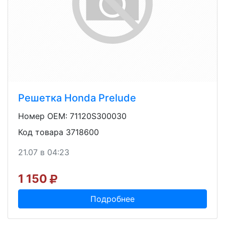
Решетка Honda Prelude
Номер OEM: 71120S300030
Код товара 3718600
21.07 в 04:23
1 150
Подробнее