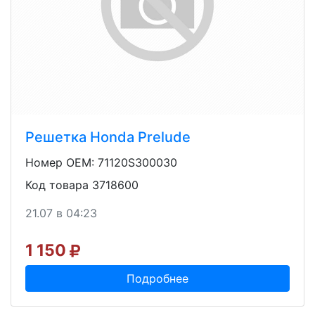
Решетка Honda Prelude
Номер OEM: 71120S300030
Код товара 3718600
21.07 в 04:23
1 150
Подробнее