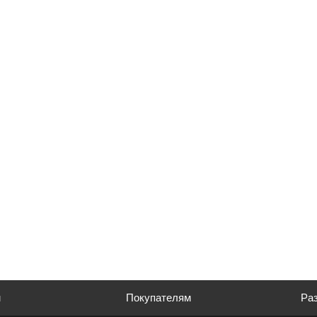
м
Покупателям
Раз