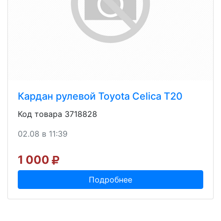
Кардан рулевой Toyota Celica T20
Код товара 3718828
02.08 в 11:39
1 000
Подробнее