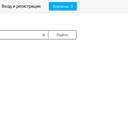
Вход и регистрация
Корзина:
0
Найти