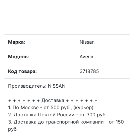
Марка:
Nissan
Модель:
Avenir
Код товара:
3718785
Производитель: NISSAN
+ + + + + + + Доставка + + + + + + +
1. По Москве - от 500 руб., (курьер)
2. Доставка Почтой России - от 300 руб.
3. Доставка до транспортной компании - от 150
руб.