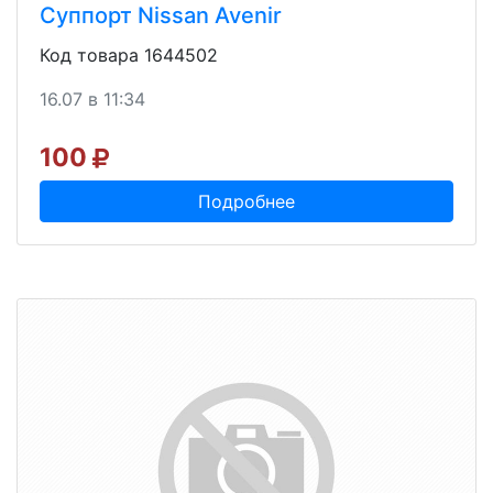
Суппорт Nissan Avenir
Код товара 1644502
16.07 в 11:34
100
Подробнее