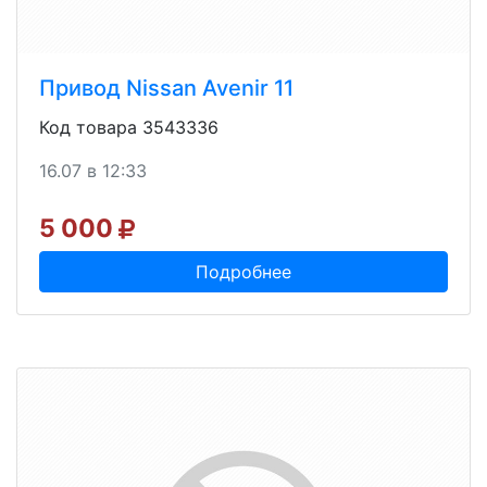
Привод Nissan Avenir 11
Код товара 3543336
16.07 в 12:33
5 000
Подробнее