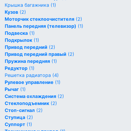
Крышка багажника
(1)
Кузов
(2)
Моторчик стеклоочистителя
(2)
Панель передняя (телевизор)
(1)
Подвеска
(1)
Подкрылок
(1)
Привод передний
(2)
Привод передний правый
(2)
Пружина передняя
(1)
Редуктор
(1)
Решетка радиатора
(4)
Рулевое управление
(1)
Рычаг
(1)
Система охлаждения
(2)
Стеклоподъемник
(2)
Стоп-сигнал
(2)
Ступица
(2)
Суппорт
(1)