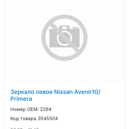
Зеркало левое Nissan Avenir10/
Primera
Номер OEM: 2264
Код товара 3545504