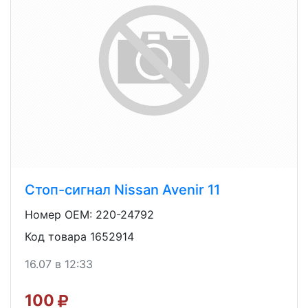
Стоп-сигнал Nissan Avenir 11
Номер OEM: 220-24792
Код товара 1652914
16.07 в 12:33
100