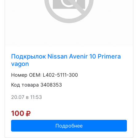
Подкрылок Nissan Avenir 10 Primera
vagon
Номер OEM: L402-5111-300
Код товара 3408353
20.07 в 11:53
100
Подробнее