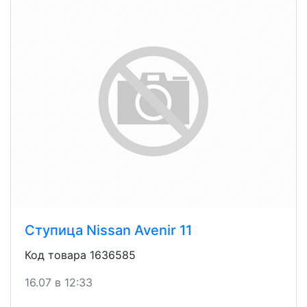
Ступица Nissan Avenir 11
Код товара 1636585
16.07 в 12:33