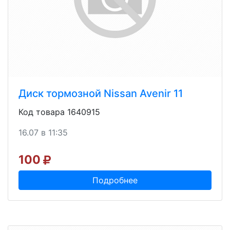
Диск тормозной Nissan Avenir 11
Код товара 1640915
16.07 в 11:35
100
Подробнее