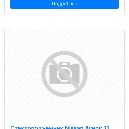
Подробнее
Стеклоподъемник Nissan Avenir 11