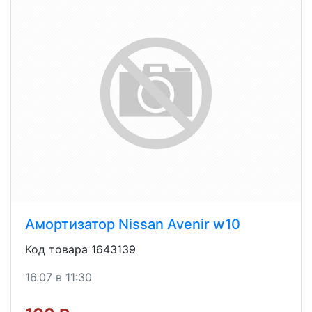
Амортизатор Nissan Avenir w10
Код товара 1643139
16.07 в 11:30