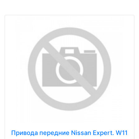
Привода передние Nissan Expert. W11