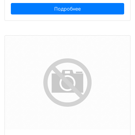
Подробнее