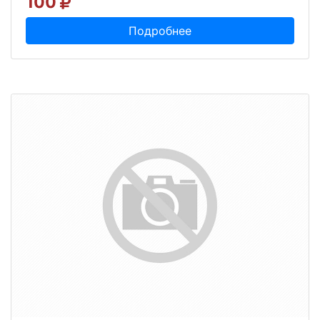
100
Подробнее