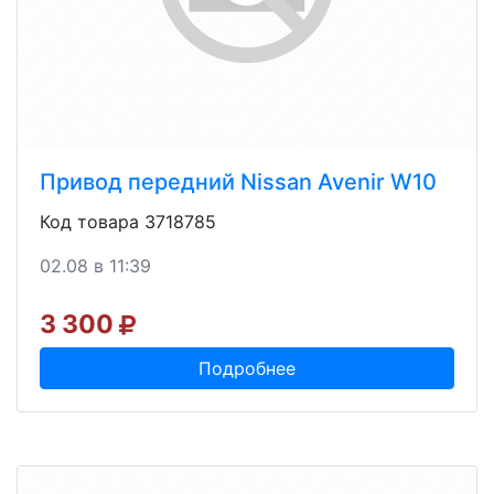
Привод передний Nissan Avenir W10
Код товара 3718785
02.08 в 11:39
3 300
Подробнее