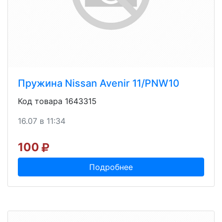
Пружина Nissan Avenir 11/PNW10
Код товара 1643315
16.07 в 11:34
100
Подробнее