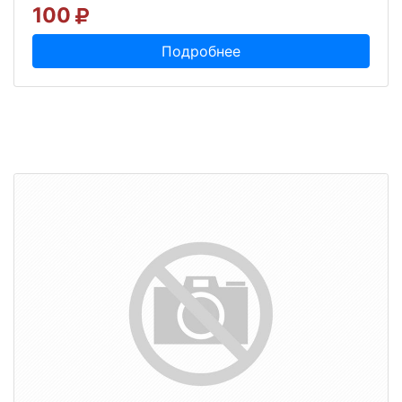
100
Подробнее