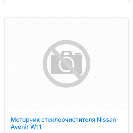
Моторчик стеклоочистителя Nissan
Avenir W11