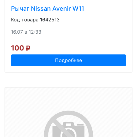
Рычаг Nissan Avenir W11
Код товара 1642513
16.07 в 12:33
100
Подробнее