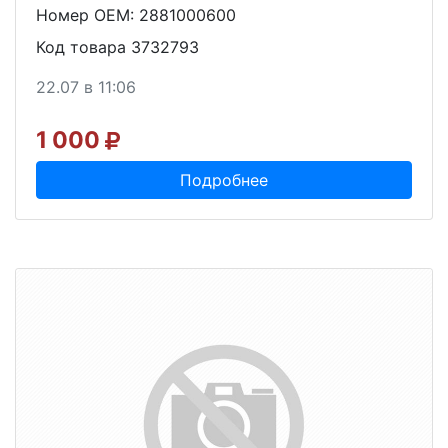
Номер OEM: 2881000600
Код товара 3732793
22.07 в 11:06
1 000
Подробнее