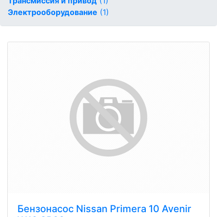
Трансмиссия и привод
(1)
Электрооборудование
(1)
Бензонасос Nissan Primera 10 Avenir