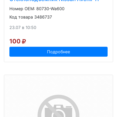
Номер OEM: 80730-Wa600
Код товара 3486737
23.07 в 10:50
100
Подробнее