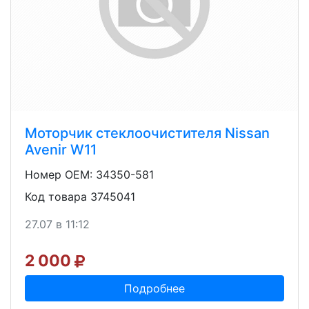
Моторчик стеклоочистителя Nissan
Avenir W11
Номер OEM: 34350-581
Код товара 3745041
27.07 в 11:12
2 000
Подробнее