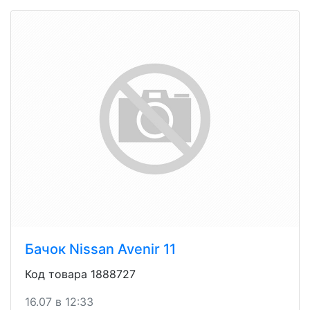
Бачок Nissan Avenir 11
Код товара 1888727
16.07 в 12:33