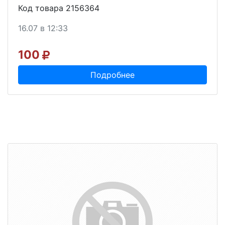
Код товара 2156364
16.07 в 12:33
100
Подробнее