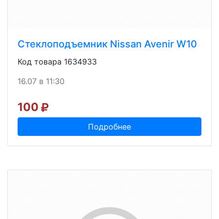
Стеклоподъемник Nissan Avenir W10
Код товара 1634933
16.07 в 11:30
100
Подробнее