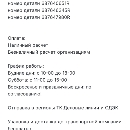
номер детали 687640651R
номер детали 687646345R
номер детали 687647980R
Оплата:
Наличный расчет
Безналичный расчет организациям
График работы:
Будние дни: с 10-00 до 18-00
Суббота: с 11-00 до 15-00
Воскресенье и праздничные дни: по
согласованию!
Отправка в регионы ТК Деловые линии и СДЭК
Упаковка и доставка до транспортной компании
бесплатно