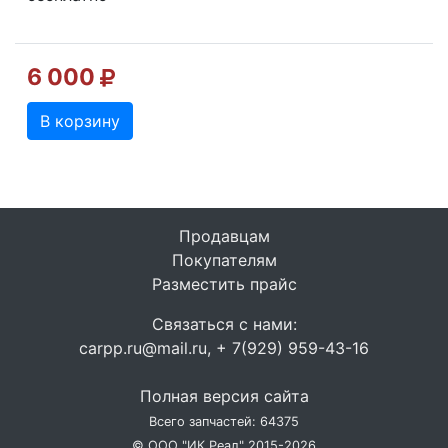
6 000
В корзину
Продавцам
Покупателям
Разместить прайс
Связаться с нами:
carpp.ru@mail.ru, + 7(929) 959-43-16
Полная версия сайта
Всего запчастей: 64375
© ООО "ИК Реал" 2015-2026