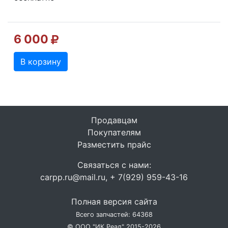
6 000
В корзину
Продавцам
Покупателям
Разместить прайс
Связаться с нами:
carpp.ru@mail.ru, + 7(929) 959-43-16
Полная версия сайта
Всего запчастей: 64368
© ООО "ИК Реал" 2015-2026