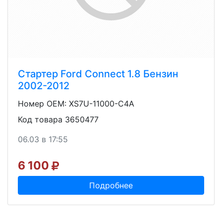
Стартер Ford Connect 1.8 Бензин
2002-2012
Номер OEM: XS7U-11000-C4A
Код товара 3650477
06.03 в 17:55
6 100
Подробнее