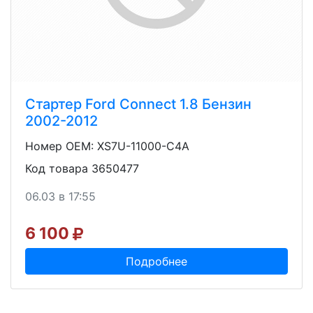
Стартер Ford Connect 1.8 Бензин
2002-2012
Номер OEM: XS7U-11000-C4A
Код товара 3650477
06.03 в 17:55
6 100
Подробнее