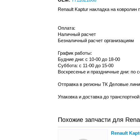
Renault Kaptur накладка на ковроли
Оплата:
Наличный расчет
Безналичный расчет организациям
График работы:
Будние дни: с 10-00 до 18-00
Суббота: с 11-00 до 15-00
Воскресенье и праздничные дни: по 
Отправка в регионы ТК Деловые лин
Упаковка и доставка до транспортно
Похожие запчасти для Renau
Renault Kap