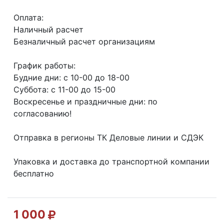
Оплата:
Наличный расчет
Безналичный расчет организациям
График работы:
Будние дни: с 10-00 до 18-00
Суббота: с 11-00 до 15-00
Воскресенье и праздничные дни: по
согласованию!
Отправка в регионы ТК Деловые линии и СДЭК
Упаковка и доставка до транспортной компании
бесплатно
1 000