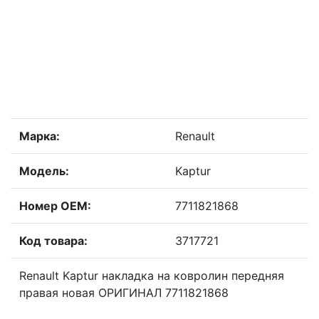
Марка:
Renault
Модель:
Kaptur
Номер OEM:
7711821868
Код товара:
3717721
Renault Kaptur накладка на ковролин передняя
правая новая ОРИГИНАЛ 7711821868