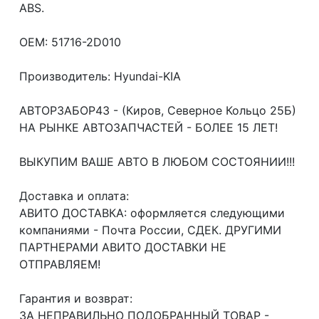
ABS.
OEM: 51716-2D010
Производитель: Hyundai-KIA
АВТОРЗАБОР43 - (Киров, Северное Кольцо 25Б)
НА РЫНКЕ АВТОЗАПЧАСТЕЙ - БОЛЕЕ 15 ЛЕТ!
ВЫКУПИМ ВАШЕ АВТО В ЛЮБОМ СОСТОЯНИИ!!!
Доcтавка и oплата:
АВИТО ДОСТАВКА: оформляется следующими
компаниями - Почта России, СДЕК. ДРУГИМИ
ПАРТНЕРАМИ АВИТО ДОСТАВКИ НЕ
ОТПРАВЛЯЕМ!
Гарантия и возврат:
ЗА НЕПРАВИЛЬНО ПОДОБРАННЫЙ ТОВАР -