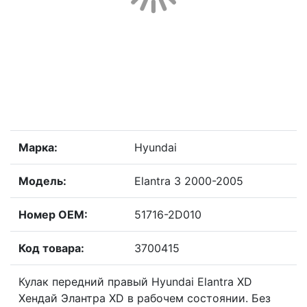
Марка:
Hyundai
Модель:
Elantra 3 2000-2005
Номер OEM:
51716-2D010
Код товара:
3700415
Кулак передний правый Hyundai Elantra XD
Хендай Элантра XD в рабочем состоянии. Без