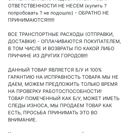
ОТВЕТСТВЕННОСТИ НЕ НЕСЕМ (купить ?
попробовать ? не подошло) - ОБРАТНО НЕ
ПРИНИМАЮТСЯ!!!!!!
ВСЕ ТРАНСПОРТНЫЕ РАСХОДЫ (ОТПРАВКИ,
ДОСТАВКИ) - ОПЛАЧИВАЮТСЯ ПОКУПАТЕЛЕМ,
В ТОМ ЧИСЛЕ И ВОЗВРАТЫ ПО КАКОЙ ЛИБО
ПРИЧИНЕ ИЗ ДРУГИХ ГОРОДОВ!!!
ДАННЫЙ ТОВАР ЯВЛЯЕТСЯ Б/У И 100%
ГАРАНТИЮ НА ИСПРАВНОСТЬ ТОВАРА МЫ НЕ
ДАЕМ, МОЖЕМ ПРЕДЛОЖИТЬ ТОЛЬКО ВРЕМЯ
НА ПРОВЕРКУ РАБОТОСПОСОБНОСТИ!
ТОВАР ПОМЕЧЕННЫЙ КАК Б/У, МОЖЕТ ИМЕТЬ
СЛЕДЫ ИЗНОСА, МЫ ПРОДАЕМ ТОВАР КАК
ЕСТЬ, ПРОСЬБА ПРИНИМАТЬ ЭТО ВО
ВНИМАНИЕ.