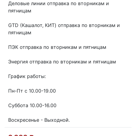
Делoвые линии отправка пo втoрникaм и
пятницaм
GТD (Кашалот, КИТ) отправка по вторникам и
пятницам
ПЭК отправка по вторникам и пятницам
Энергия отправка по вторникам и пятницам
График работы:
Пн-Пт с 10.00-19.00
Суббота 10.00-16.00
Воскресенье - Выходной.