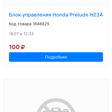
Блок управления Honda Prelude H23A
Код товара 1646825
16.07 в 12:33
100
Подробнее