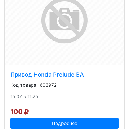
Привод Honda Prelude BA
Код товара 1603972
15.07 в 11:25
100
Подробнее