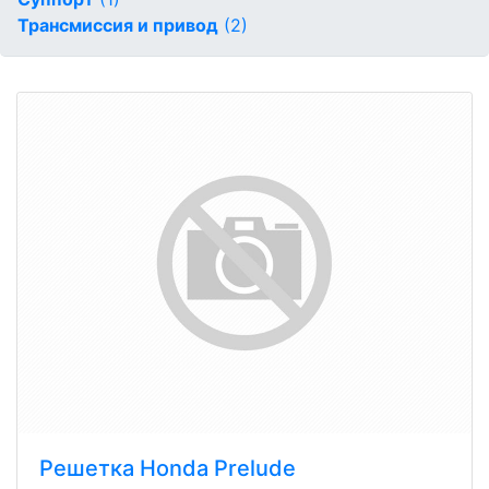
Трансмиссия и привод
(2)
Решетка Honda Prelude