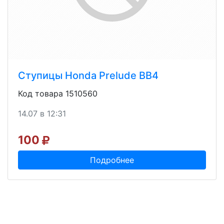
Ступицы Honda Prelude ВВ4
Код товара 1510560
14.07 в 12:31
100
Подробнее