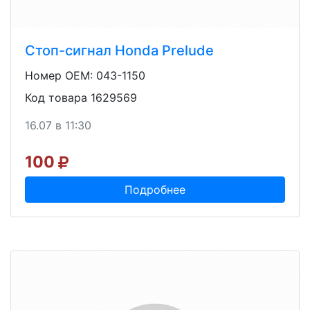
Стоп-сигнал Honda Prelude
Номер OEM: 043-1150
Код товара 1629569
16.07 в 11:30
100
Подробнее