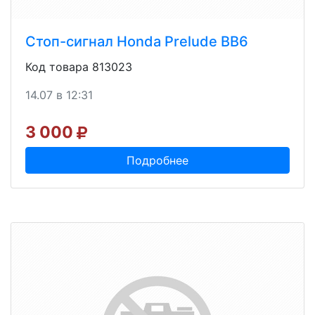
Стоп-сигнал Honda Prelude BB6
Код товара 813023
14.07 в 12:31
3 000
Подробнее