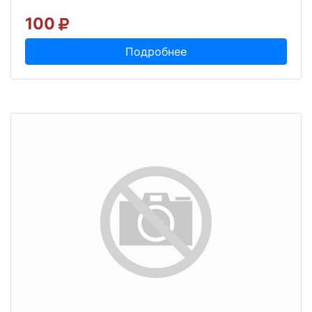
100
Подробнее