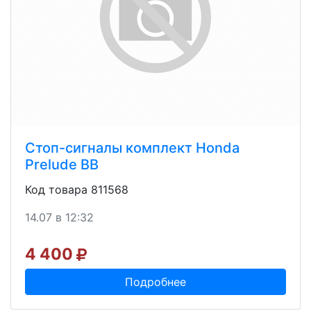
Стоп-сигналы комплект Honda
Prelude BB
Код товара 811568
14.07 в 12:32
4 400
Подробнее