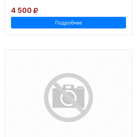
4 500
Подробнее