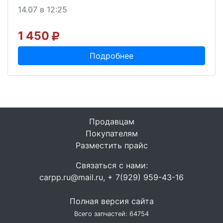
14.07 в 12:25
1 450
Подробнее
Продавцам
Покупателям
Разместить прайс
Связаться с нами:
carpp.ru@mail.ru, + 7(929) 959-43-16
Полная версия сайта
Всего запчастей: 64754