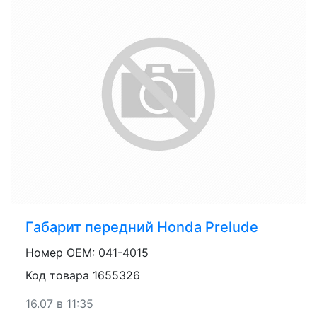
Габарит передний Honda Prelude
Номер OEM: 041-4015
Код товара 1655326
16.07 в 11:35