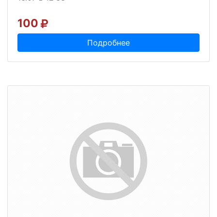
100
Подробнее