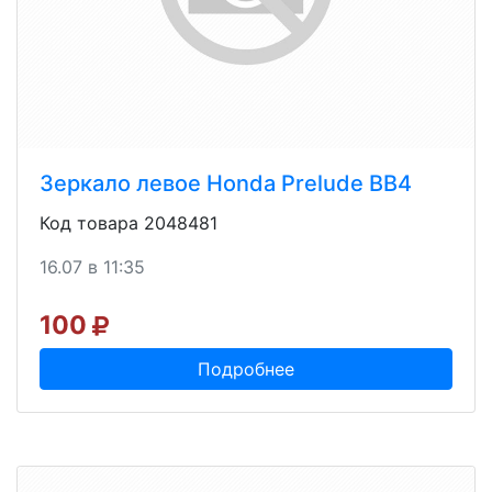
Зеркало левое Honda Prelude BB4
Код товара 2048481
16.07 в 11:35
100
Подробнее