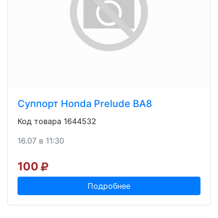
Суппорт Honda Prelude BA8
Код товара 1644532
16.07 в 11:30
100
Подробнее