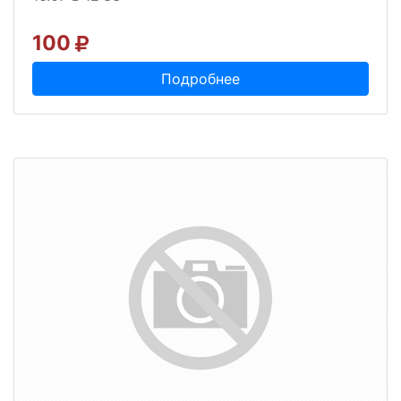
100
Подробнее