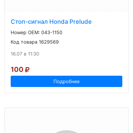
Стоп-сигнал Honda Prelude
Номер OEM: 043-1150
Код товара 1629569
16.07 в 11:30
100
Подробнее