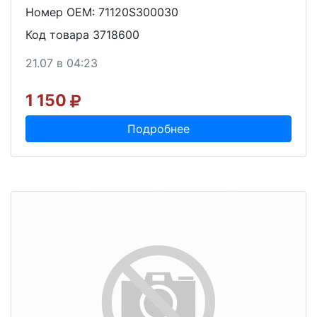
Номер OEM: 71120S300030
Код товара 3718600
21.07 в 04:23
1 150
Подробнее