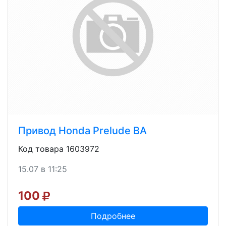
Привод Honda Prelude BA
Код товара 1603972
15.07 в 11:25
100
Подробнее