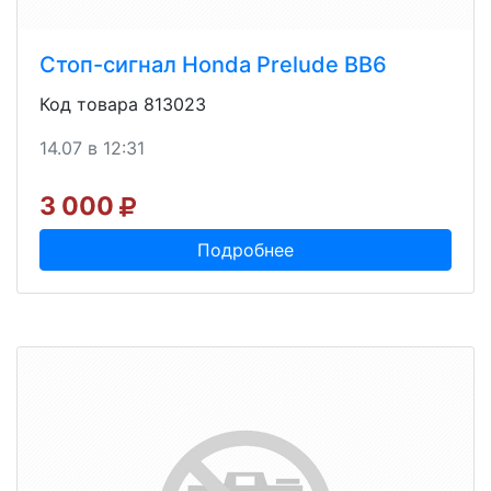
Стоп-сигнал Honda Prelude BB6
Код товара 813023
14.07 в 12:31
3 000
Подробнее