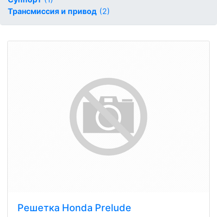
Трансмиссия и привод
(2)
Решетка Honda Prelude