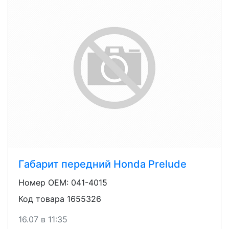
Габарит передний Honda Prelude
Номер OEM: 041-4015
Код товара 1655326
16.07 в 11:35