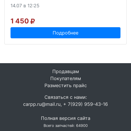
14.07 в 12:25
1 450
Подробнее
Продавцам
Покупателям
Разместить прайс
Связаться с нами:
carpp.ru@mail.ru, + 7(929) 959-43-16
Полная версия сайта
Всего запчастей: 64900