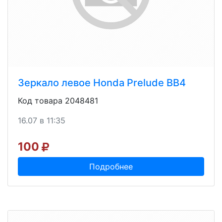
Зеркало левое Honda Prelude BB4
Код товара 2048481
16.07 в 11:35
100
Подробнее