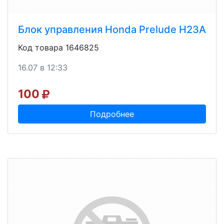
Блок управления Honda Prelude H23A
Код товара 1646825
16.07 в 12:33
100
Подробнее