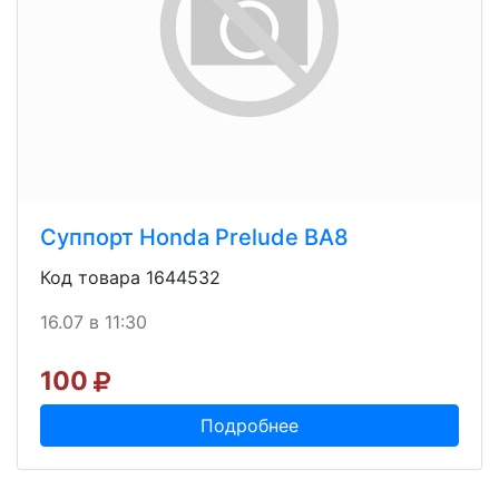
Суппорт Honda Prelude BA8
Код товара 1644532
16.07 в 11:30
100
Подробнее