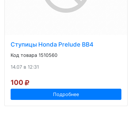
Ступицы Honda Prelude ВВ4
Код товара 1510560
14.07 в 12:31
100
Подробнее