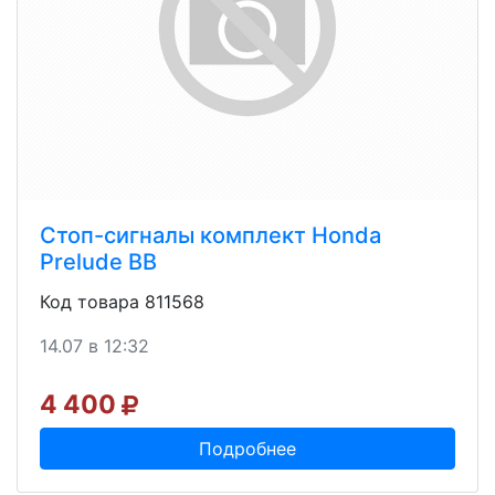
Стоп-сигналы комплект Honda
Prelude BB
Код товара 811568
14.07 в 12:32
4 400
Подробнее