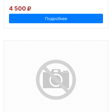
4 500
Подробнее