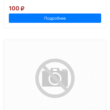
100
Подробнее