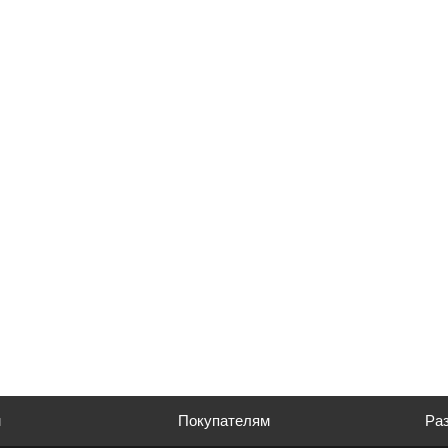
м
Покупателям
Раз