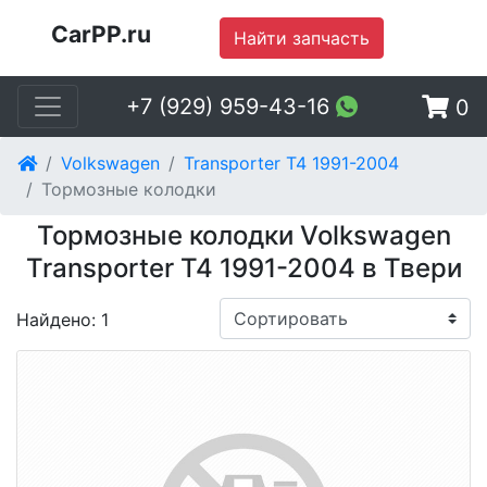
CarPP.ru
Найти запчасть
+7 (929) 959-43-16
0
Volkswagen
Transporter T4 1991-2004
Тормозные колодки
Тормозные колодки Volkswagen
Transporter T4 1991-2004 в Твери
Найдено: 1