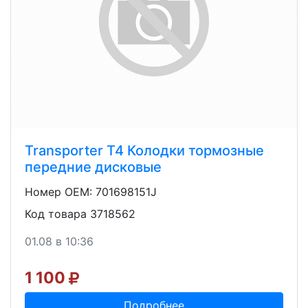
Transporter T4 Колодки тормозные
передние дисковые
Номер OEM: 701698151J
Код товара 3718562
01.08 в 10:36
1 100
Подробнее