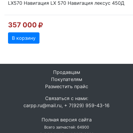
LX570 Навигация LX 570 Навигация лексус 450Д
357 000
В корзину
Продавцам
Покупателям
Разместить прайс
Связаться с нами:
carpp.ru@mail.ru, + 7(929) 959-43-16
Полная версия сайта
Всего запчастей: 64900