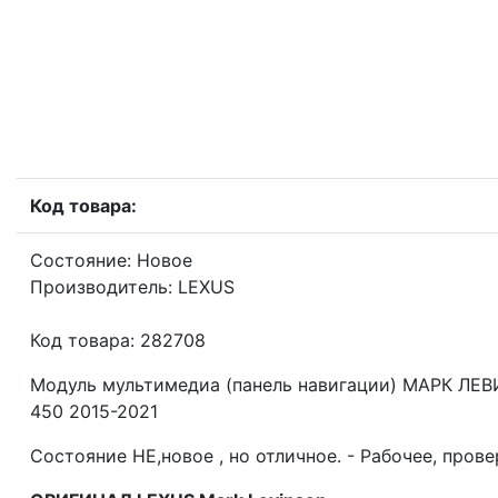
Код товара:
Состояние: Новое
Производитель: LEXUS
Код товара: 282708
Модуль мультимедиа (панель навигации) МАРК ЛЕВ
450 2015-2021
Состояние НЕ,новое , но отличное. - Рабочее, прове