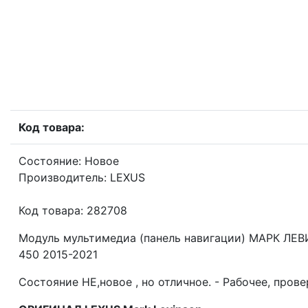
Код товара:
Состояние: Новое
Производитель: LEXUS
Код товара: 282708
Модуль мультимедиа (панель навигации) МАРК ЛЕВ
450 2015-2021
Состояние НЕ,новое , но отличное. - Рабочее, прове