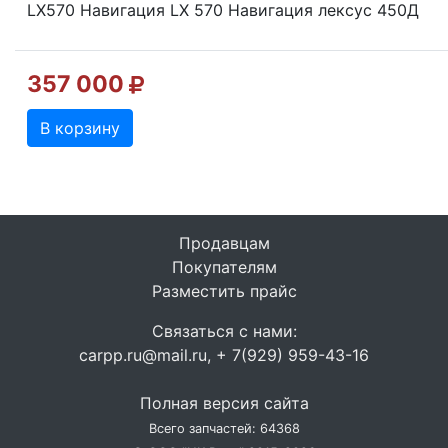
LX570 Навигация LX 570 Навигация лексус 450Д
357 000
В корзину
Продавцам
Покупателям
Разместить прайс
Связаться с нами:
carpp.ru@mail.ru, + 7(929) 959-43-16
Полная версия сайта
Всего запчастей: 64368