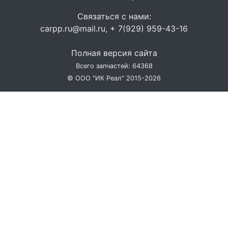
Связаться с нами:
carpp.ru@mail.ru, + 7(929) 959-43-16
Полная версия сайта
Всего запчастей: 64368
© ООО "ИК Реал" 2015-2026