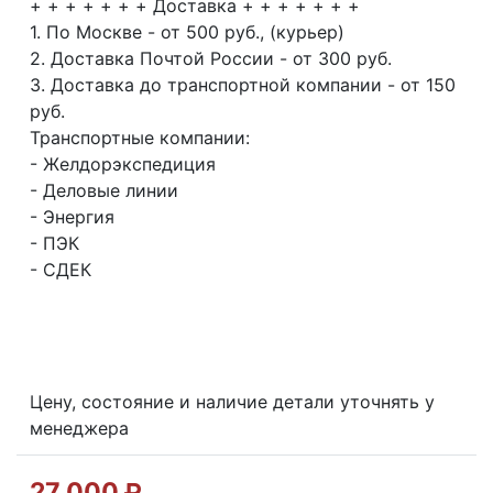
+ + + + + + + Доставка + + + + + + +
1. По Москве - от 500 руб., (курьер)
2. Доставка Почтой России - от 300 руб.
3. Доставка до транспортной компании - от 150
руб.
Транспортные компании:
- Желдорэкспедиция
- Деловые линии
- Энергия
- ПЭК
- СДЕК
Цену, состояние и наличие детали уточнять у
менеджера
27 000