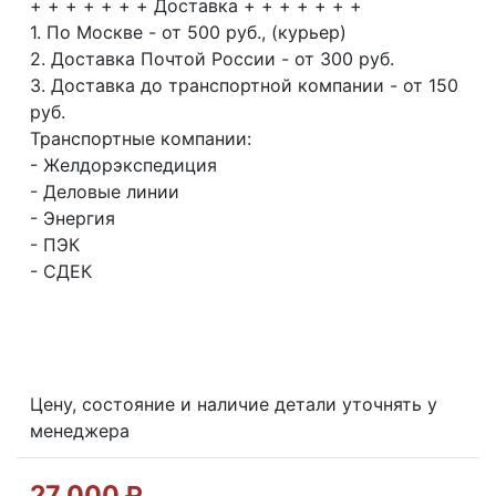
+ + + + + + + Доставка + + + + + + +
1. По Москве - от 500 руб., (курьер)
2. Доставка Почтой России - от 300 руб.
3. Доставка до транспортной компании - от 150
руб.
Транспортные компании:
- Желдорэкспедиция
- Деловые линии
- Энергия
- ПЭК
- СДЕК
Цену, состояние и наличие детали уточнять у
менеджера
27 000