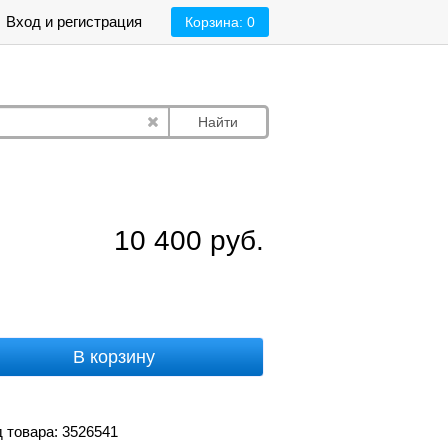
Вход и регистрация
Корзина:
0
Найти
10 400
руб.
В корзину
 товара: 3526541