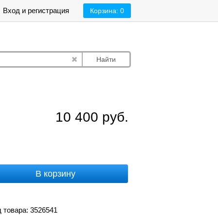
Вход и регистрация
Корзина:
0
Найти
10 400
руб.
В корзину
 товара: 3526541