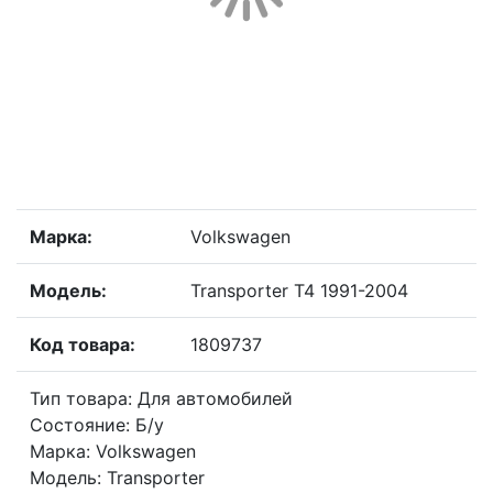
Марка:
Volkswagen
Модель:
Transporter T4 1991-2004
Код товара:
1809737
Тип товара: Для автомобилей
Состояние: Б/у
Марка: Volkswagen
Модель: Transporter