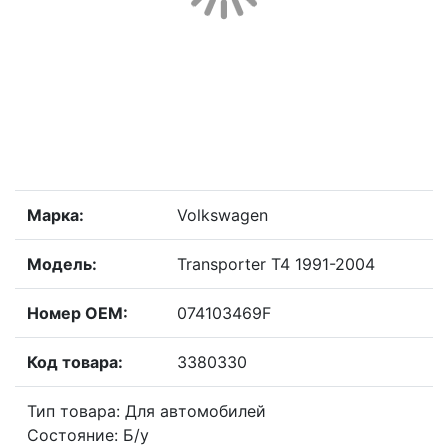
Марка:
Volkswagen
Модель:
Transporter T4 1991-2004
Номер OEM:
074103469F
Код товара:
3380330
Тип товара: Для автомобилей
Состояние: Б/у