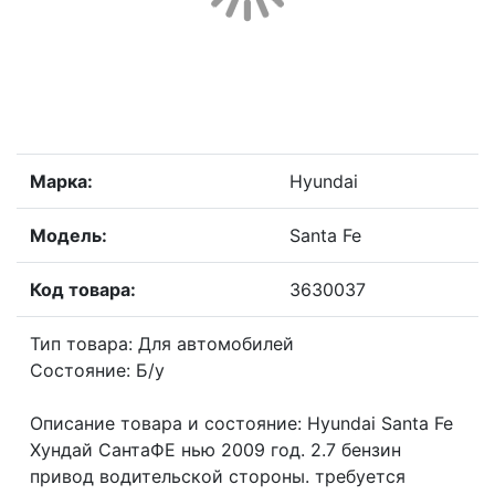
Марка:
Hyundai
Модель:
Santa Fe
Код товара:
3630037
Тип товара: Для автомобилей
Состояние: Б/у
Описание товара и состояние: Hyundai Santa Fe
Хундай СантаФЕ нью 2009 год. 2.7 бензин
привод водительской стороны. требуется