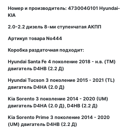
Номер и производитель: 473004G101 Hyundai-
KIA
2.0-2.2 дизель 8-ми ступенчатая АКПП
Артикул товара No444
Коробка раздаточная подходит:
Hyundai Santa Fe 4 поколение 2018 - н.в. (TM)
двигатель D4HB (2.2 Д)
Hyundai Tucson 3 поколение 2015 - 2021 (TL)
двигатель D4HA (2.0 Д)
Kia Sorento 3 поколение 2014 - 2020 (UM)
двигатель D4HA (2.0 Д), D4HB (2.2 Д)
Kia Sorento Prime 3 поколение 2014 - 2020
(UM) двигатель D4HB (2.2 Д)