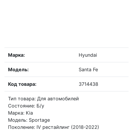
Марка:
Hyundai
Модель:
Santa Fe
Код товара:
3714438
Тип товара: Для автомобилей
Состояние: Б/у
Марка: Kia
Модель: Sportage
Поколение: IV рестайлинг (2018-2022)