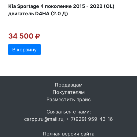
Kia Sportage 4 поколение 2015 - 2022 (QL)
двигатель D4HA (2.0 Д)
34 500
В корзину
Продавцам
Покупателям
Разместить прайс
Связаться с нами:
carpp.ru@mail.ru, + 7(929) 959-43-16
Полная версия сайта