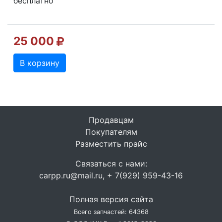
бесплатно
25 000
В корзину
Продавцам
Покупателям
Разместить прайс
Связаться с нами:
carpp.ru@mail.ru, + 7(929) 959-43-16
Полная версия сайта
Всего запчастей: 64368