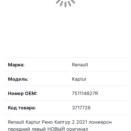
Марка:
Renault
Модель:
Kaptur
Номер OEM:
751114827R
Код товара:
3717726
Renault Kaptur Рено Каптур 2 2021 лонжерон
передний левый НОВЫЙ оригинал