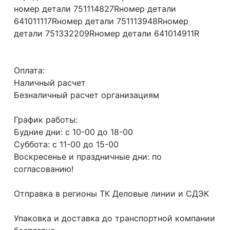
номер детали 751114827Rномер детали
641011117Rномер детали 751113948Rномер
детали 751332209Rномер детали 641014911R
Оплата:
Наличный расчет
Безналичный расчет организациям
График работы:
Будние дни: с 10-00 до 18-00
Суббота: с 11-00 до 15-00
Воскресенье и праздничные дни: по
согласованию!
Отправка в регионы ТК Деловые линии и СДЭК
Упаковка и доставка до транспортной компании