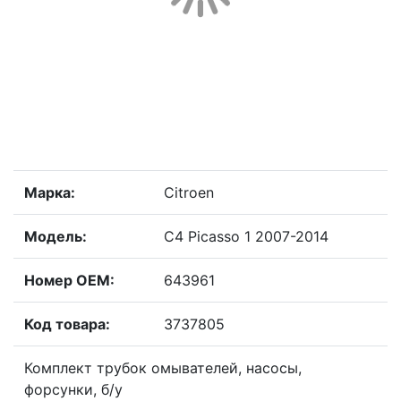
Марка:
Citroen
Модель:
C4 Picasso 1 2007-2014
Номер OEM:
643961
Код товара:
3737805
Комплект трубок омывателей, насосы,
форсунки, б/у