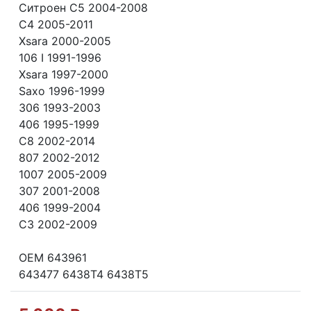
Ситроен C5 2004-2008
C4 2005-2011
Xsara 2000-2005
106 I 1991-1996
Xsara 1997-2000
Saxo 1996-1999
306 1993-2003
406 1995-1999
C8 2002-2014
807 2002-2012
1007 2005-2009
307 2001-2008
406 1999-2004
C3 2002-2009
OEM 643961
643477 6438T4 6438T5