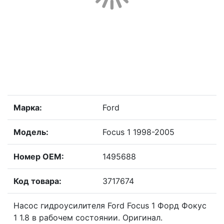
Марка:
Ford
Модель:
Focus 1 1998-2005
Номер OEM:
1495688
Код товара:
3717674
Насос гидроусилителя Ford Focus 1 Форд Фокус
1 1.8 в рабочем состоянии. Оригинал.