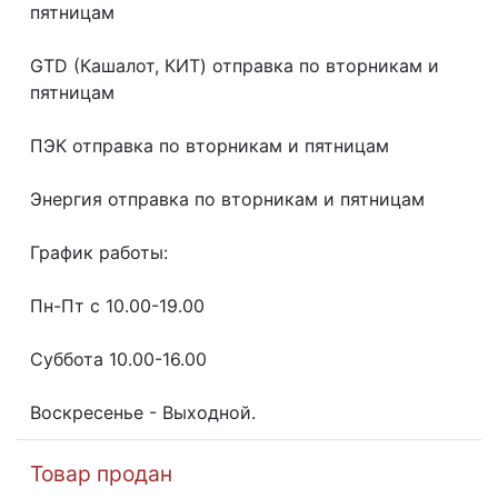
пятницaм
GТD (Кашалот, КИТ) отправка по вторникам и
пятницам
ПЭК отправка по вторникам и пятницам
Энергия отправка по вторникам и пятницам
График работы:
Пн-Пт с 10.00-19.00
Суббота 10.00-16.00
Воскресенье - Выходной.
Товар продан