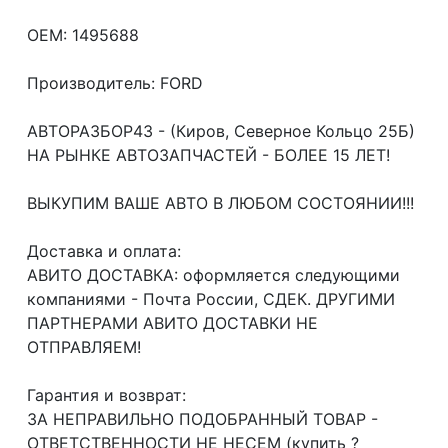
OEM: 1495688
Производитель: FORD
АВТОРАЗБОР43 - (Киров, Северное Кольцо 25Б)
НА РЫНКЕ АВТОЗАПЧАСТЕЙ - БОЛЕЕ 15 ЛЕТ!
ВЫКУПИМ ВАШЕ АВТО В ЛЮБОМ СОСТОЯНИИ!!!
Доcтавка и oплата:
АВИТО ДОСТАВКА: оформляется следующими
компаниями - Почта России, СДЕК. ДРУГИМИ
ПАРТНЕРАМИ АВИТО ДОСТАВКИ НЕ
ОТПРАВЛЯЕМ!
Гарантия и возврат:
ЗА НЕПРАВИЛЬНО ПОДОБРАННЫЙ ТОВАР -
ОТВЕТСТВЕННОСТИ НЕ НЕСЕМ (купить ?