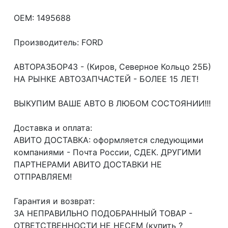
OEM: 1495688
Производитель: FORD
АВТОРАЗБОР43 - (Киров, Северное Кольцо 25Б)
НА РЫНКЕ АВТОЗАПЧАСТЕЙ - БОЛЕЕ 15 ЛЕТ!
ВЫКУПИМ ВАШЕ АВТО В ЛЮБОМ СОСТОЯНИИ!!!
Доcтавка и oплата:
АВИТО ДОСТАВКА: оформляется следующими
компаниями - Почта России, СДЕК. ДРУГИМИ
ПАРТНЕРАМИ АВИТО ДОСТАВКИ НЕ
ОТПРАВЛЯЕМ!
Гарантия и возврат:
ЗА НЕПРАВИЛЬНО ПОДОБРАННЫЙ ТОВАР -
ОТВЕТСТВЕННОСТИ НЕ НЕСЕМ (купить ?