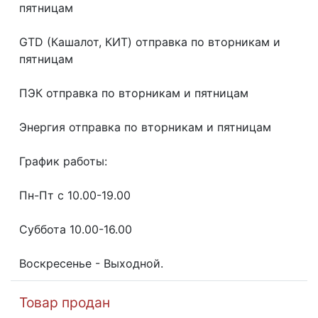
пятницaм
GТD (Кашалот, КИТ) отправка по вторникам и
пятницам
ПЭК отправка по вторникам и пятницам
Энергия отправка по вторникам и пятницам
График работы:
Пн-Пт с 10.00-19.00
Суббота 10.00-16.00
Воскресенье - Выходной.
Товар продан