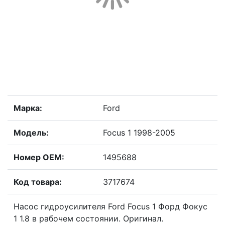
Марка:
Ford
Модель:
Focus 1 1998-2005
Номер OEM:
1495688
Код товара:
3717674
Насос гидроусилителя Ford Focus 1 Форд Фокус
1 1.8 в рабочем состоянии. Оригинал.