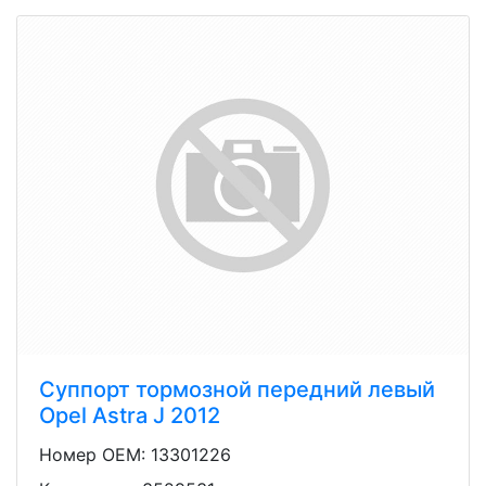
Суппорт тормозной передний левый
Opel Astra J 2012
Номер OEM: 13301226