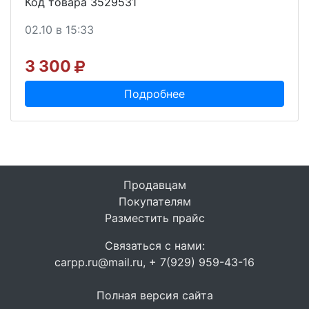
Код товара 3529531
02.10 в 15:33
3 300
Подробнее
Продавцам
Покупателям
Разместить прайс
Связаться с нами:
carpp.ru@mail.ru, + 7(929) 959-43-16
Полная версия сайта