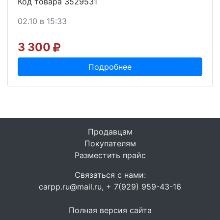
Код товара 3529531
02.10 в 15:33
3 300
Подробнее
Продавцам
Покупателям
Разместить прайс
Связаться с нами:
carpp.ru@mail.ru, + 7(929) 959-43-16
Полная версия сайта