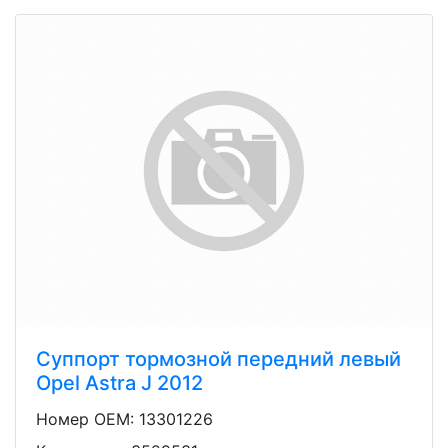
Суппорт тормозной передний левый
Opel Astra J 2012
Номер OEM: 13301226