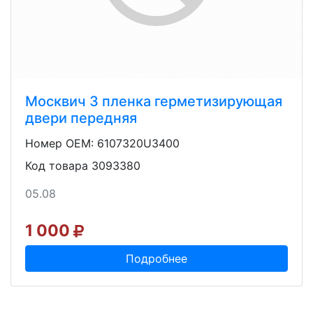
Москвич 3 пленка герметизирующая
двери передняя
Номер OEM: 6107320U3400
Код товара 3093380
05.08
1 000
Подробнее