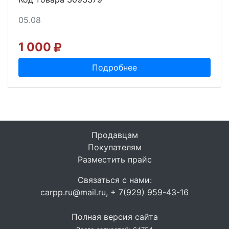
05.08
1 000
Подробнее
Продавцам
Покупателям
Разместить прайс
Связаться с нами:
carpp.ru@mail.ru, + 7(929) 959-43-16
Полная версия сайта