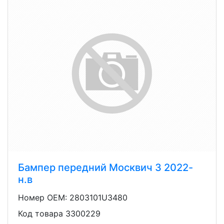
Бампер передний Москвич 3 2022-
н.в
Номер OEM: 2803101U3480
Код товара 3300229