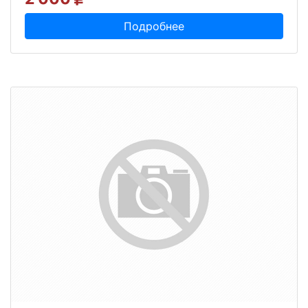
Подробнее