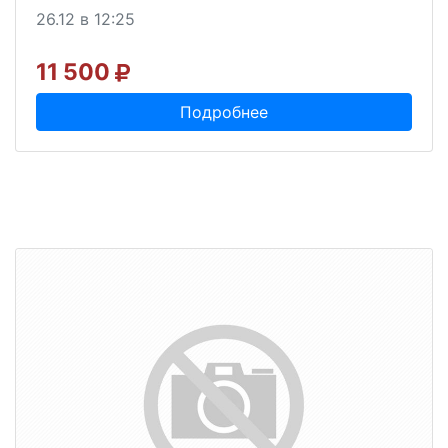
26.12 в 12:25
11 500
Подробнее