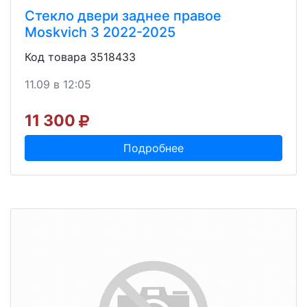
Стекло двери заднее правое
Moskvich 3 2022-2025
Код товара 3518433
11.09 в 12:05
11 300
Подробнее