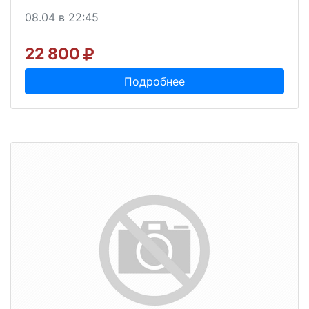
08.04 в 22:45
22 800
Подробнее