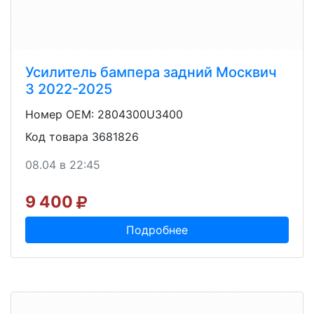
Усилитель бампера задний Москвич
3 2022-2025
Номер OEM: 2804300U3400
Код товара 3681826
08.04 в 22:45
9 400
Подробнее