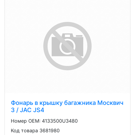
Фонарь в крышку багажника Москвич
3 / JAC JS4
Номер OEM: 4133500U3480
Код товара 3681980