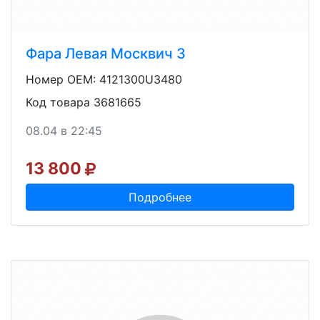
Фара Левая Москвич 3
Номер OEM: 4121300U3480
Код товара 3681665
08.04 в 22:45
13 800
Подробнее