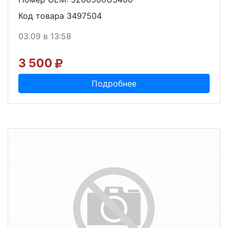
Код товара 3497504
03.09 в 13:58
3 500
Подробнее