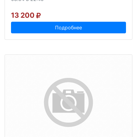
13 200
Подробнее