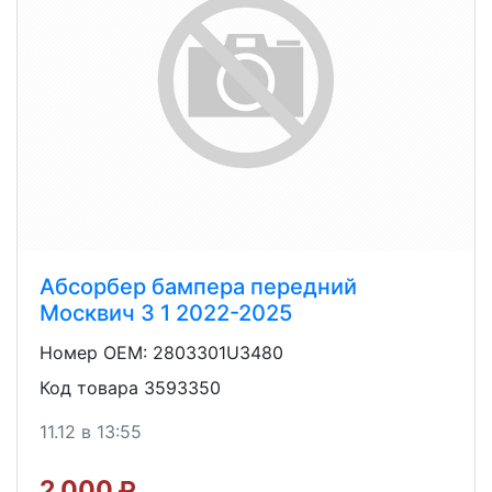
Абсорбер бампера передний
Москвич 3 1 2022-2025
Номер OEM: 2803301U3480
Код товара 3593350
11.12 в 13:55
2 000