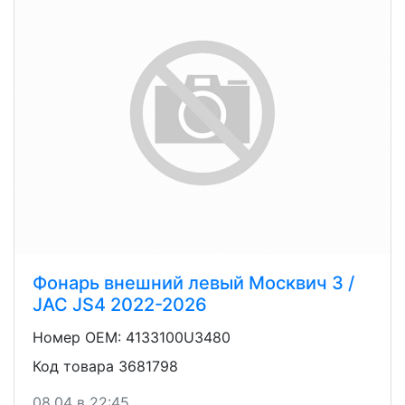
Фонарь внешний левый Москвич 3 /
JAC JS4 2022-2026
Номер OEM: 4133100U3480
Код товара 3681798
08.04 в 22:45