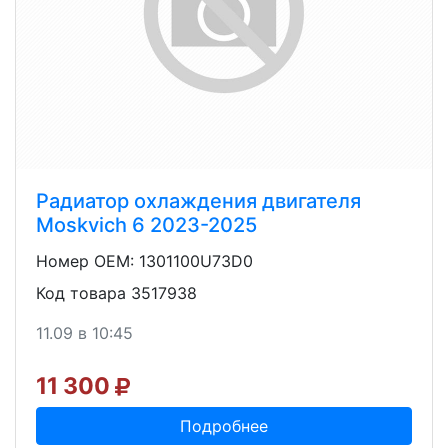
Радиатор охлаждения двигателя
Moskvich 6 2023-2025
Номер OEM: 1301100U73D0
Код товара 3517938
11.09 в 10:45
11 300
Подробнее