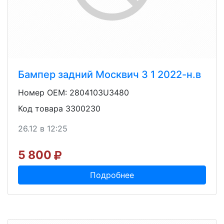
Бампер задний Москвич 3 1 2022-н.в
Номер OEM: 2804103U3480
Код товара 3300230
26.12 в 12:25
5 800
Подробнее