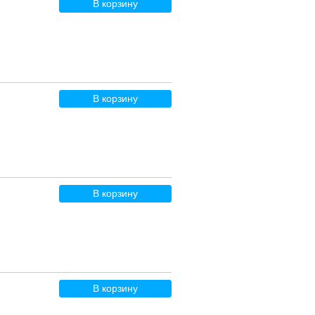
В корзину
В корзину
В корзину
В корзину