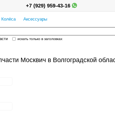
+7 (929) 959-43-16
Колёса
Аксессуары
асти
искать только в заголовках
апчасти Москвич в Волгоградской обла