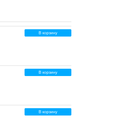
В корзину
В корзину
В корзину