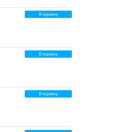
В корзину
В корзину
В корзину