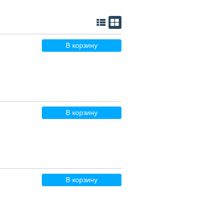
В корзину
В корзину
В корзину