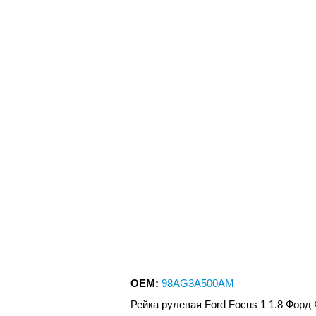
OEM:
98AG3A500AM
Рейка рулевая Ford Focus 1 1.8 Форд