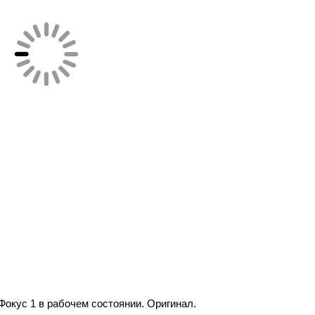
 Фокус 1 в рабочем состоянии. Оригинал.