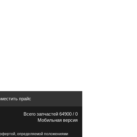
местить прайс
Всего запчастей 64900 / 0
Мобильная версия
й офертой, определяемой положениями