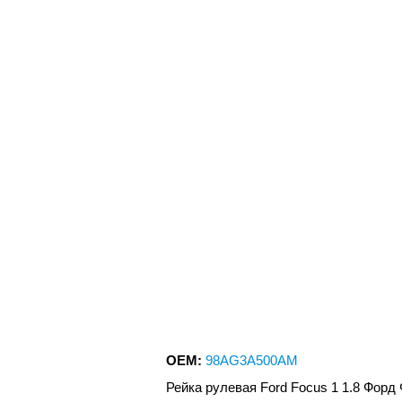
OEM:
98AG3A500AM
Рейка рулевая Ford Focus 1 1.8 Форд