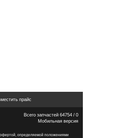
местить прайс
Всего запчастей 64754 / 0
Мобильная версия
й офертой, определяемой положениями