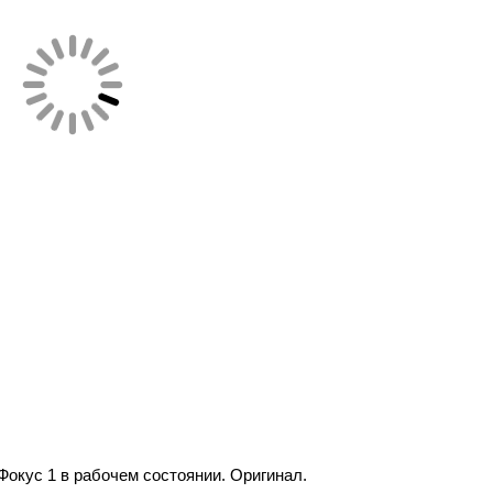
 Фокус 1 в рабочем состоянии. Оригинал.