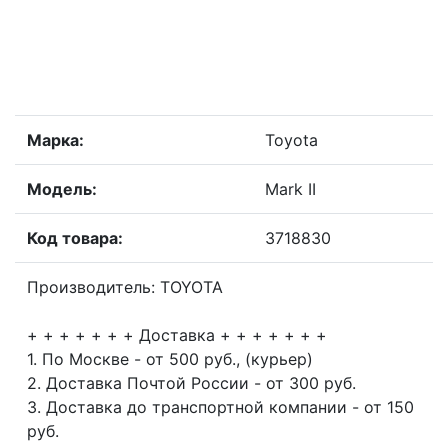
Марка:
Toyota
Модель:
Mark II
Код товара:
3718830
Производитель: TOYOTA
+ + + + + + + Доставка + + + + + + +
1. По Москве - от 500 руб., (курьер)
2. Доставка Почтой России - от 300 руб.
3. Доставка до транспортной компании - от 150
руб.