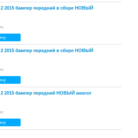
 2 2015 бампер передний в сборе НОВЫЙ
ис
ину
 2 2015 бампер передний в сборе НОВЫЙ
ис
ину
 2 2015 бампер передний НОВЫЙ аналог
ис
ину