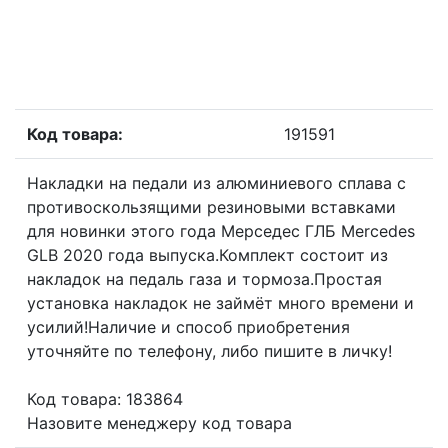
Код товара:
191591
Накладки на педали из алюминиевого сплава с
противоскользящими резиновыми вставками
для новинки этого года Мерседес ГЛБ Mercedes
GLB 2020 года выпуска.Комплект состоит из
накладок на педаль газа и тормоза.Простая
установка накладок не займёт много времени и
усилий!Наличие и способ приобретения
уточняйте по телефону, либо пишите в личку!
Код товара: 183864
Назовите менеджеру код товара