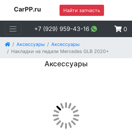
CarPP.ru
Найти запчасть
+7 (929) 959-43-16
0
Аксессуары
Аксессуары
Накладки на педали Mercedes GLB 2020+
Аксессуары