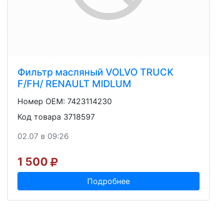
Фильтр масляный VOLVO TRUCK
F/FH/ RENAULT MIDLUM
Номер OEM: 7423114230
Код товара 3718597
02.07 в 09:26
1 500
Подробнее