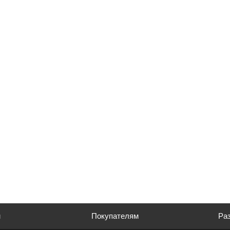
м
Покупателям
Раз