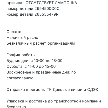
оригинал ОТСУТСТВУЕТ ЛАМПОЧКА
номер детали 2654500Q0C
номер детали 265555479R
Оплата:
Наличный расчет
Безналичный расчет организациям
График работы:
Будние дни: с 10-00 до 18-00
Суббота: с 11-00 до 15-00
Воскресенье и праздничные дни: по
согласованию!
Отправка в регионы ТК Деловые линии и СДЭК
Упаковка и доставка до транспортной компании
бесплатно