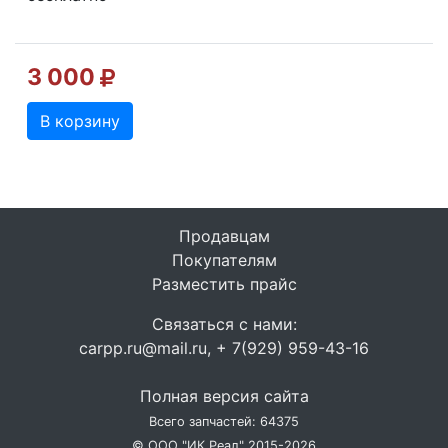
3 000
В корзину
Продавцам
Покупателям
Разместить прайс
Связаться с нами:
carpp.ru@mail.ru, + 7(929) 959-43-16
Полная версия сайта
Всего запчастей: 64375
© ООО "ИК Реал" 2015-2026