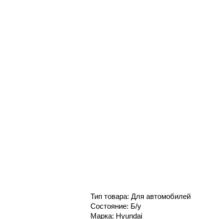
Тип товара: Для автомобилей
Состояние: Б/у
Марка: Hyundai