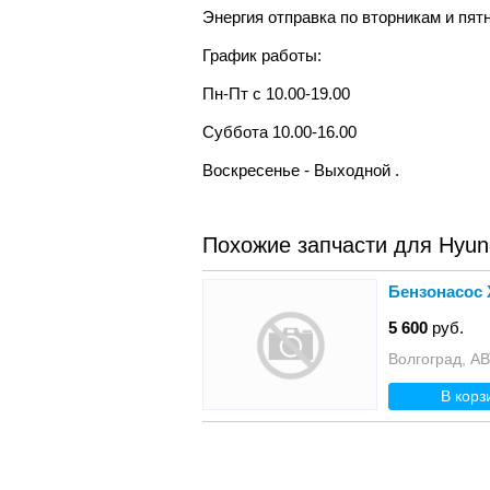
Энергия отправка по вторникам и пят
График работы:
Пн-Пт с 10.00-19.00
Суббота 10.00-16.00
Воскресенье - Выходной .
Похожие запчасти для Hyund
Бензонасос Х
5 600
руб.
Волгоград,
В корз